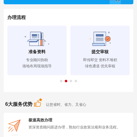
办理流程
准备资料
提交审核
专业顾问协助
即传即交 资料不堆积
场地布局现场指导
绿色通道 优先审核
6大服务优势
让您省时、省力、又省心
极速高效办理
资深资质顾问跟进办理，熟知行业政策法规和业务流程。