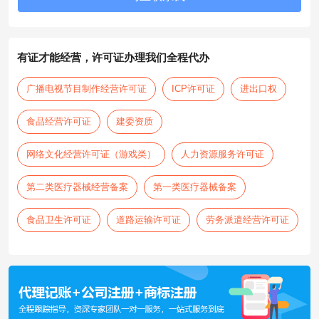
有证才能经营，许可证办理我们全程代办
广播电视节目制作经营许可证
ICP许可证
进出口权
食品经营许可证
建委资质
网络文化经营许可证（游戏类）
人力资源服务许可证
第二类医疗器械经营备案
第一类医疗器械备案
食品卫生许可证
道路运输许可证
劳务派遣经营许可证