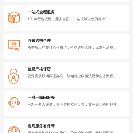
一站式全程服务
10+年行业沉淀，业务全面，一站式解决您的需求。
收费透明合理
所有项目均签订合作协议，价格透明合理，无隐形消费。
信息严格保密
资深资质顾问跟进办理，熟知行业政策法规和业务流程。
一对一顾问服务
一对一专人跟进，办理进度及时反馈，业务疑问随时解答。
售后服务有保障
所有项目均签订合作协议，价格透明合理，无隐形消费。