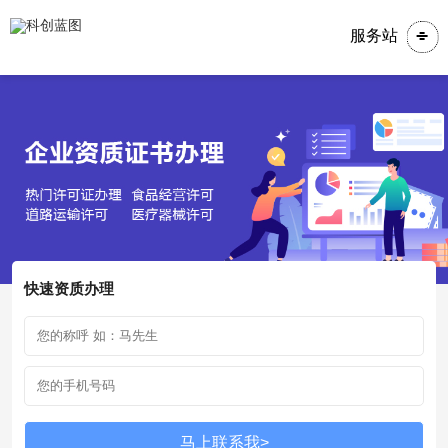
服务站
快速资质办理